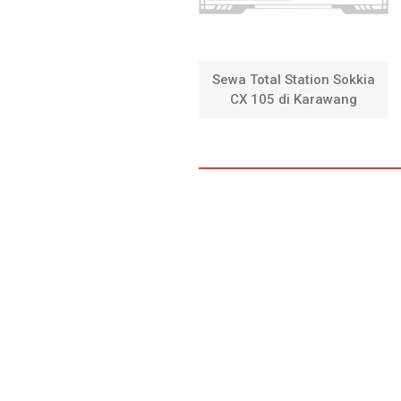
Sewa Total Station Sokkia
CX 105 di Karawang