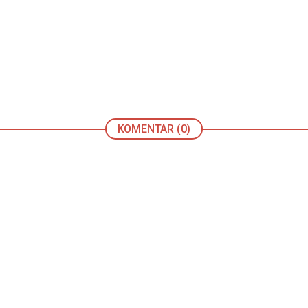
KOMENTAR (0)