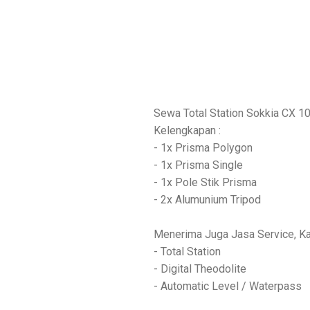
Sewa Total Station Sokkia CX 10
Kelengkapan :
- 1x Prisma Polygon
- 1x Prisma Single
- 1x Pole Stik Prisma
- 2x Alumunium Tripod
Menerima Juga Jasa Service, Ka
- Total Station
- Digital Theodolite
- Automatic Level / Waterpass