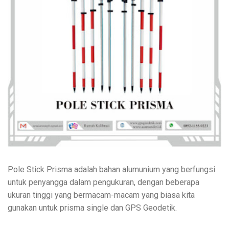
Pole Stick Prisma adalah bahan alumunium yang berfungsi
untuk penyangga dalam pengukuran, dengan beberapa
ukuran tinggi yang bermacam-macam yang biasa kita
gunakan untuk prisma single dan GPS Geodetik.