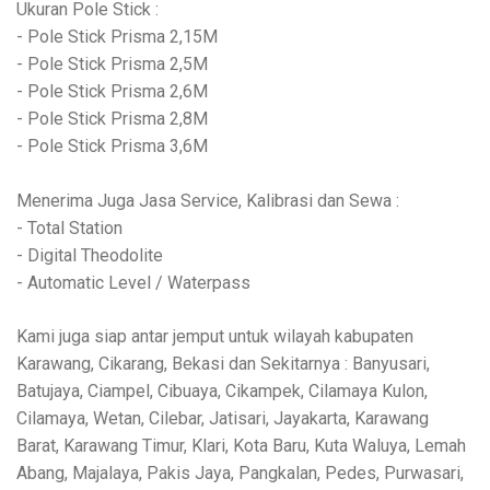
Ukuran Pole Stick :
- Pole Stick Prisma 2,15M
- Pole Stick Prisma 2,5M
- Pole Stick Prisma 2,6M
- Pole Stick Prisma 2,8M
- Pole Stick Prisma 3,6M
Menerima Juga Jasa Service, Kalibrasi dan Sewa :
- Total Station
- Digital Theodolite
- Automatic Level / Waterpass
Kami juga siap antar jemput untuk wilayah kabupaten
Karawang, Cikarang, Bekasi dan Sekitarnya : Banyusari,
Batujaya, Ciampel, Cibuaya, Cikampek, Cilamaya Kulon,
Cilamaya, Wetan, Cilebar, Jatisari, Jayakarta, Karawang
Barat, Karawang Timur, Klari, Kota Baru, Kuta Waluya, Lemah
Abang, Majalaya, Pakis Jaya, Pangkalan, Pedes, Purwasari,