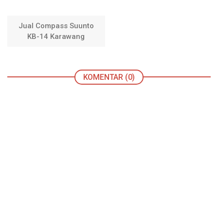
Jual Compass Suunto
KB-14 Karawang
KOMENTAR (0)