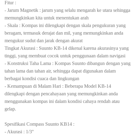
Fitur :
- Jarum Magnetik : jarum yang selalu mengarah ke utara sehingga
memungkinkan kita untuk menentukan arah
- Skala : Kompas ini dilengkapi dengan skala pengukuran yang
beragam, termasuk derajat dan mil, yang memungkinkan anda
mengukur sudut dan jarak dengan akurat
Tingkat Akurasi : Suunto KB-14 dikenal karena akurasinya yang
tinggi, yang membuat cocok untuk penggunaan dalam navigasi
- Konstruksi Taha Lama : Kompas Suunto dibangun dengan yang
tahan lama dan tahan air, sehingga dapat digunakan dalam
berbagai kondisi cuaca dan lingkungan
- Kemampuan di Malam Hari : Beberapa Model KB-14
dilengkapi dengan pencahayaan yang memungkinkan anda
menggunakan kompas ini dalam kondisi cahaya rendah atau
gelap.
Spesifikasi Compass Suunto KB14 :
- Akurasi : 1/3
°