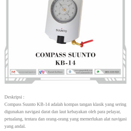
Deskripsi :
Compass Suunto KB-14 adalah kompas tangan klasik yang sering
digunakan navigasi darat dan laut kebayakan oleh para pelayar,
petualang, tentara dan orang-orang yang memerlukan alat navigasi
yang andal.