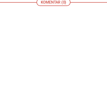
KOMENTAR (0)