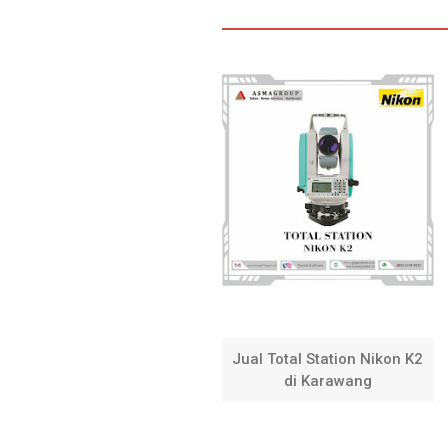
Jual Total Station Nikon K2
di Karawang