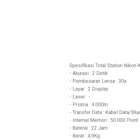
Spesifikasi Total Station Nikon 
- Akurasi : 2 Detik
- Pembesaran Lensa : 30x
- Layar : 2 Display
- Laser : -
- Prisma : 4.000m
- Transfer Data : Kabel Data/Blu
- Internal Memori : 50.000 Point
- Baterai : 22 Jam
- Berat : 4,9Kg