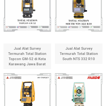
Jual Alat Survey
Jual Alat Survey
Termurah Total Station
Termurah Total Station
Topcon GM-52 di Kota
South NTS 332 R10
Karawang Jawa Barat