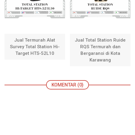
Jual Termurah Alat
Jual Total Station Ruide
Survey Total Station Hi-
RQS Termurah dan
Target HTS-52L10
Bergaransi di Kota
Karawang
KOMENTAR (0)