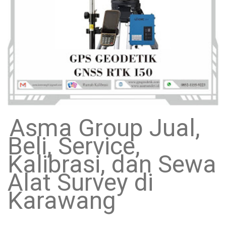
Asma Group Jual,
Beli, Service,
Kalibrasi, dan Sewa
Alat Survey di
Karawang