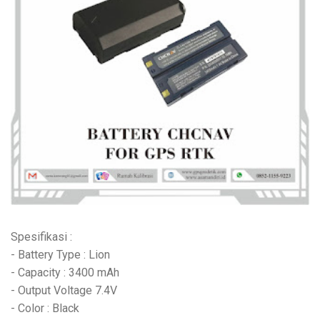
Spesifikasi :
- Battery Type : Lion
- Capacity : 3400 mAh
- Output Voltage 7.4V
- Color : Black