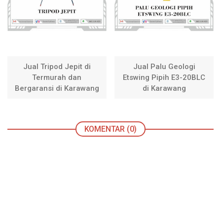
Jual Tripod Jepit di
Jual Palu Geologi
Termurah dan
Etswing Pipih E3-20BLC
Bergaransi di Karawang
di Karawang
KOMENTAR (0)