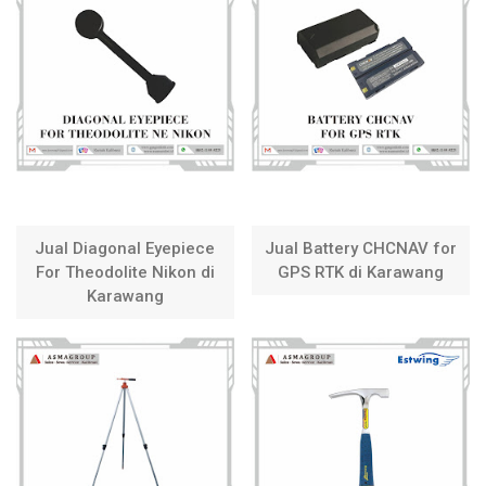
Jual Diagonal Eyepiece
Jual Battery CHCNAV for
For Theodolite Nikon di
GPS RTK di Karawang
Karawang