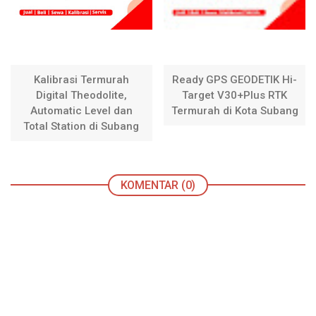
Kalibrasi Termurah
Ready GPS GEODETIK Hi-
Digital Theodolite,
Target V30+Plus RTK
Automatic Level dan
Termurah di Kota Subang
Total Station di Subang
KOMENTAR (0)