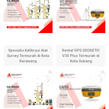
Spesialis Kalibrasi Alat
Rental GPS GEODETIC
Survey Termurah di Kota
V30 Plus Termurah di
Karawang
Kota Subang