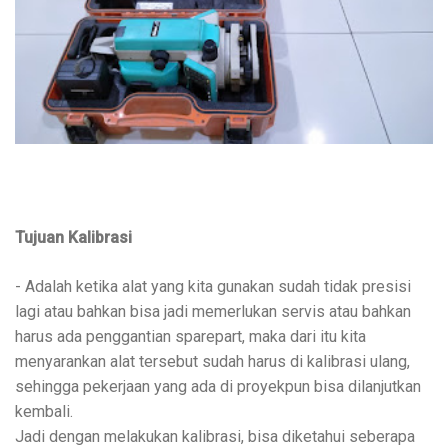
Tujuan Kalibrasi
- Adalah ketika alat yang kita gunakan sudah tidak presisi
lagi atau bahkan bisa jadi memerlukan servis atau bahkan
harus ada penggantian sparepart, maka dari itu kita
menyarankan alat tersebut sudah harus di kalibrasi ulang,
sehingga pekerjaan yang ada di proyekpun bisa dilanjutkan
kembali.
Jadi dengan melakukan kalibrasi, bisa diketahui seberapa