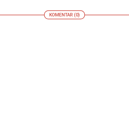
KOMENTAR (0)