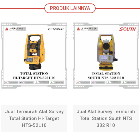
Jual Termurah Alat Survey
Jual Alat Survey Termurah
Total Station Hi-Target
Total Station South NTS
HTS-52L10
332 R10