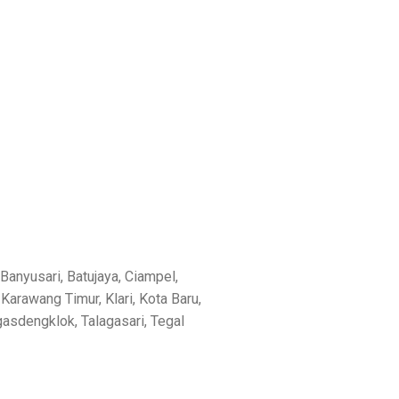
Banyusari, Batujaya, Ciampel,
Karawang Timur, Klari, Kota Baru,
asdengklok, Talagasari, Tegal