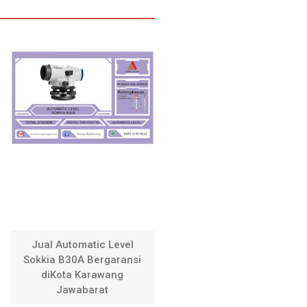
Jual Automatic Level
Sokkia B30A Bergaransi
diKota Karawang
Jawabarat