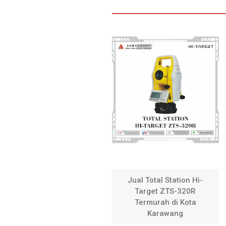
Jual Total Station Hi-
Target ZTS-320R
Termurah di Kota
Karawang