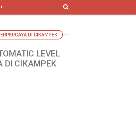
TERPERCAYA DI CIKAMPEK
UTOMATIC LEVEL
 DI CIKAMPEK