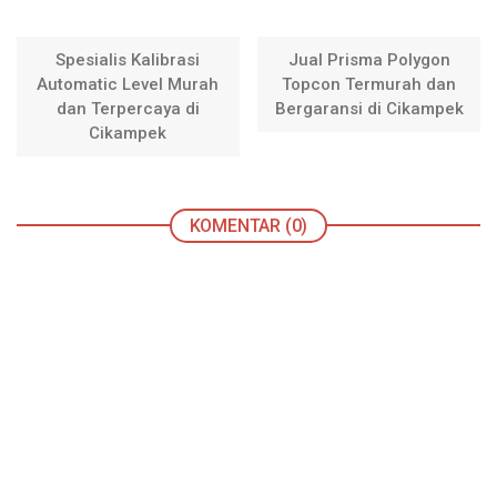
Spesialis Kalibrasi
Jual Prisma Polygon
Automatic Level Murah
Topcon Termurah dan
dan Terpercaya di
Bergaransi di Cikampek
Cikampek
KOMENTAR (0)