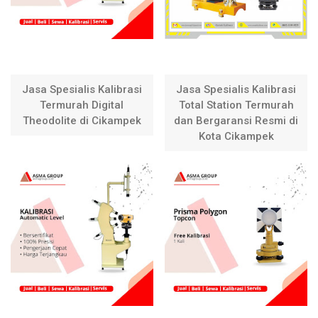
Jasa Spesialis Kalibrasi
Jasa Spesialis Kalibrasi
Termurah Digital
Total Station Termurah
Theodolite di Cikampek
dan Bergaransi Resmi di
Kota Cikampek