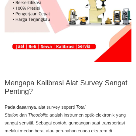
Mengapa Kalibrasi Alat Survey Sangat
Penting?
Pada dasarnya
, alat survey seperti
Total
Station
dan
Theodolite
adalah instrumen optik-elektronik yang
sangat sensitif. Sebagai contoh, guncangan saat transportasi
melalui medan berat atau perubahan cuaca ekstrem di